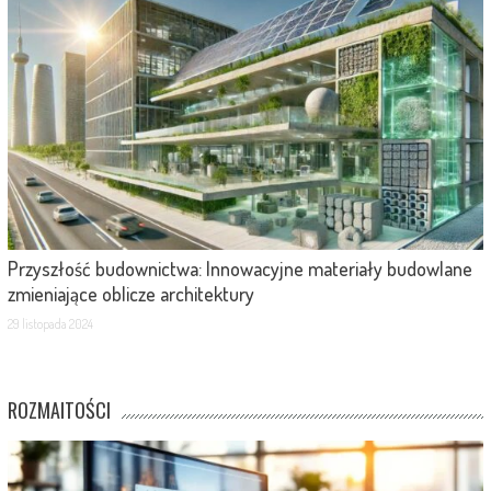
Przyszłość budownictwa: Innowacyjne materiały budowlane
zmieniające oblicze architektury
29 listopada 2024
ROZMAITOŚCI