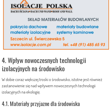
4. Wpływ nowoczesnych technologii
izolacyjnych na środowisko
W dobie coraz większej troski o środowisko, istotne jest również
zastanowienie się nad wpływem nowoczesnych technologii
izolacyjnych na ekologię.
4.1. Materiały przyjazne dla środowiska