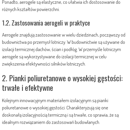
Ponadto, aerogele są elastyczne, co ułatwia ich dostosowanie do
różnych kształtów powierzchni.
1.2. Zastosowania aerogeli w praktyce
Aerogele znajdują zastosowanie w wielu dziedzinach, począwszy od
budownictwa po przemysł lotniczy. W budownictwie są używane do
izolacji termicznej dachów, ścian i podłóg. W przemyśle lotniczym
aerogele są wykorzystywane do izolacji termicznej w celu
zwiększenia efektywności silników lotniczych.
2. Pianki poliuretanowe o wysokiej gęstości:
trwałe i efektywne
Kolejnym innowacyjnym materiałem izolacyjnym są pianki
poliuretanowe o wysokiej gęstości. Charakteryzują się one
doskonałą izolacyjnością termiczną i są trwałe, co sprawia, że są
idealnym rozwiązaniem do zastosowań budowlanych.