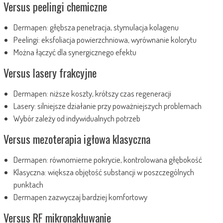
Versus peelingi chemiczne
Dermapen: głębsza penetracja, stymulacja kolagenu
Peelingi: eksfoliacja powierzchniowa, wyrównanie kolorytu
Można łączyć dla synergicznego efektu
Versus lasery frakcyjne
Dermapen: niższe koszty, krótszy czas regeneracji
Lasery: silniejsze działanie przy poważniejszych problemach
Wybór zależy od indywidualnych potrzeb
Versus mezoterapia igłowa klasyczna
Dermapen: równomierne pokrycie, kontrolowana głębokość
Klasyczna: większa objętość substancji w poszczególnych
punktach
Dermapen zazwyczaj bardziej komfortowy
Versus RF mikronakłuwanie