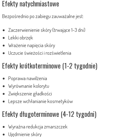
Efekty natychmiastowe
Bezpośrednio po zabiegu zauważalne jest:
Zaczerwienienie skóry (trwające 1-3 dni)
Lekki obrzęk
Wrażenie napięcia skóry
Uczucie świeżości i rozświetlenia
Efekty krótkoterminowe (1-2 tygodnie)
Poprawa nawilżenia
Wyrównanie kolorytu
Zwiększenie gładkości
Lepsze wchłanianie kosmetyków
Efekty długoterminowe (4-12 tygodni)
Wyraźna redukcja zmarszczek
Ujędrnienie skóry