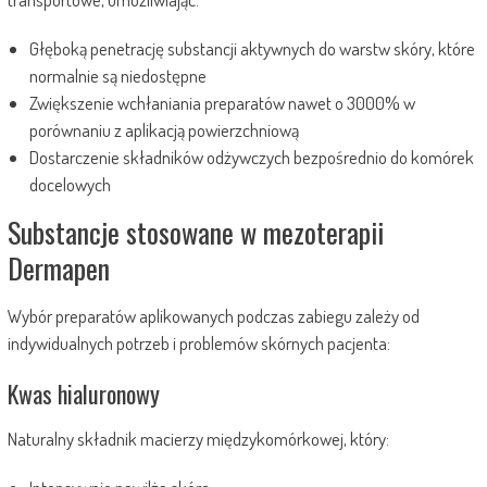
Głęboką penetrację substancji aktywnych do warstw skóry, które
normalnie są niedostępne
Zwiększenie wchłaniania preparatów nawet o 3000% w
porównaniu z aplikacją powierzchniową
Dostarczenie składników odżywczych bezpośrednio do komórek
docelowych
Substancje stosowane w mezoterapii
Dermapen
Wybór preparatów aplikowanych podczas zabiegu zależy od
indywidualnych potrzeb i problemów skórnych pacjenta:
Kwas hialuronowy
Naturalny składnik macierzy międzykomórkowej, który: