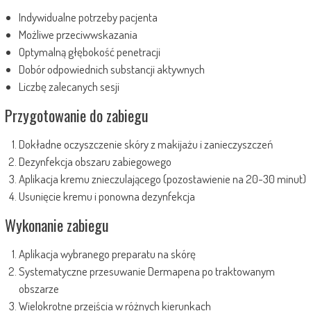
Indywidualne potrzeby pacjenta
Możliwe przeciwwskazania
Optymalną głębokość penetracji
Dobór odpowiednich substancji aktywnych
Liczbę zalecanych sesji
Przygotowanie do zabiegu
Dokładne oczyszczenie skóry z makijażu i zanieczyszczeń
Dezynfekcja obszaru zabiegowego
Aplikacja kremu znieczulającego (pozostawienie na 20-30 minut)
Usunięcie kremu i ponowna dezynfekcja
Wykonanie zabiegu
Aplikacja wybranego preparatu na skórę
Systematyczne przesuwanie Dermapena po traktowanym
obszarze
Wielokrotne przejścia w różnych kierunkach