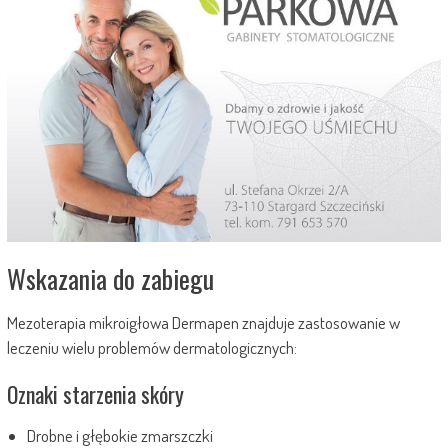
Wskazania do zabiegu
Mezoterapia mikroigłowa Dermapen znajduje zastosowanie w
leczeniu wielu problemów dermatologicznych:
Oznaki starzenia skóry
Drobne i głębokie zmarszczki