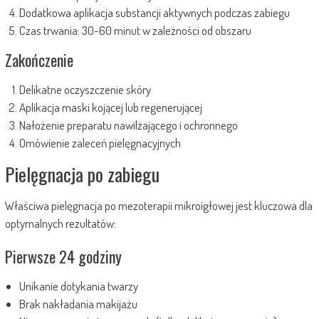
Dodatkowa aplikacja substancji aktywnych podczas zabiegu
Czas trwania: 30-60 minut w zależności od obszaru
Zakończenie
Delikatne oczyszczenie skóry
Aplikacja maski kojącej lub regenerującej
Nałożenie preparatu nawilżającego i ochronnego
Omówienie zaleceń pielęgnacyjnych
Pielęgnacja po zabiegu
Właściwa pielęgnacja po mezoterapii mikroigłowej jest kluczowa dla
optymalnych rezultatów:
Pierwsze 24 godziny
Unikanie dotykania twarzy
Brak nakładania makijażu