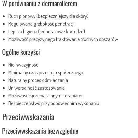
W porównaniu z dermarollerem
Ruch pionowy (bezpieczniejszy dla skóry)
Regulowana głębokość penetracji
Lepsza higiena (jednorazowe kartridże)
Możliwość precyzyjnego traktowania trudnych obszarów
Ogólne korzyści
Nieinwazyjność
Minimalny czas przestoju społecznego
Naturalny proces odmładzania
Uniwersalność zastosowania
Możliwość łączenia z innymi terapiami
Bezpieczeństwo przy odpowiednim wykonaniu
Przeciwwskazania
Przeciwwskazania bezwzględne