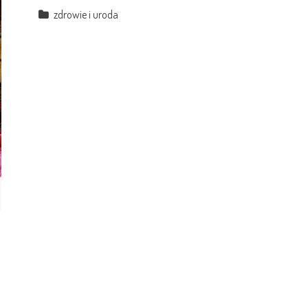
zdrowie i uroda